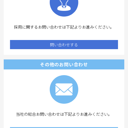
採用に関するお問い合わせは下記よりお進みください。
問い合わせする
その他のお問い合わせ
当社の総合お問い合わせは下記よりお進みください。