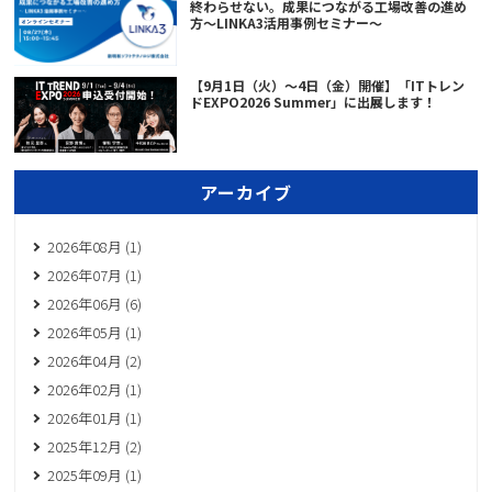
終わらせない。成果につながる工場改善の進め
方～LINKA3活用事例セミナー～
【9月1日（火）～4日（金）開催】「ITトレン
ドEXPO2026 Summer」に出展します！
アーカイブ
2026年08月 (1)
2026年07月 (1)
2026年06月 (6)
2026年05月 (1)
2026年04月 (2)
2026年02月 (1)
2026年01月 (1)
2025年12月 (2)
2025年09月 (1)