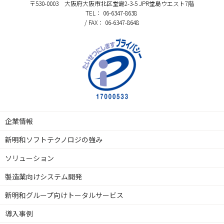
〒530-0003 大阪府大阪市北区堂島2-3-5 JPR堂島ウエスト7階
TEL： 06-6347-8638
/ FAX： 06-6347-8648
企業情報
新明和ソフトテクノロジの強み
ソリューション
製造業向けシステム開発
新明和グループ向けトータルサービス
導入事例