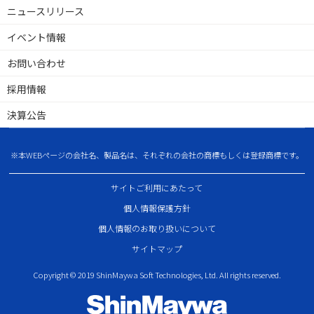
ニュースリリース
イベント情報
お問い合わせ
採用情報
決算公告
※本WEBページの会社名、製品名は、それぞれの会社の商標もしくは登録商標です。
サイトご利用にあたって
個人情報保護方針
個人情報のお取り扱いについて
サイトマップ
Copyright © 2019 ShinMaywa Soft Technologies, Ltd. All rights reserved.