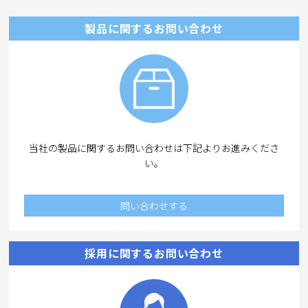
製品に関するお問い合わせ
当社の製品に関するお問い合わせは下記よりお進みくださ
い。
問い合わせする
採用に関するお問い合わせ