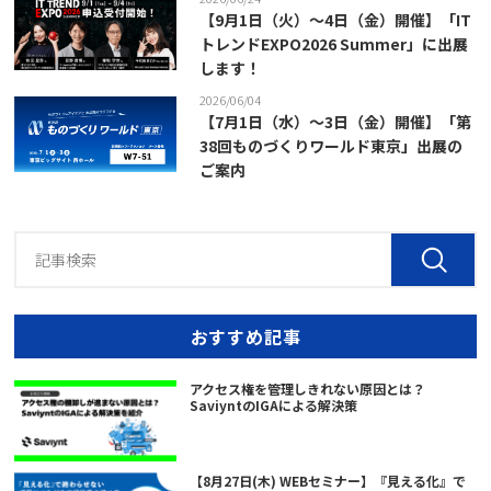
【9月1日（火）～4日（金）開催】「IT
トレンドEXPO2026 Summer」に出展
します！
2026/06/04
【7月1日（水）～3日（金）開催】「第
38回ものづくりワールド東京」出展の
ご案内
おすすめ記事
アクセス権を管理しきれない原因とは？
SaviyntのIGAによる解決策
【8月27日(木) WEBセミナー】『見える化』で