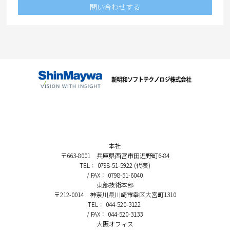
問い合わせする
本社
〒663-8001 兵庫県西宮市田近野町6-84
TEL： 0798-51-5922 (代表)
/ FAX： 0798-51-6040
東部技術本部
〒212-0014 神奈川県川崎市幸区大宮町1310
TEL： 044-520-3122
/ FAX： 044-520-3133
大阪オフィス