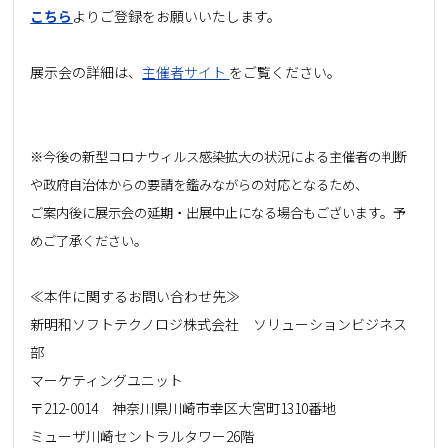
こちら
よりご登録をお願いいたします。
展示会の詳細は、
主催者サイト
をご覧ください。
※今後の新型コロナウィルス感染拡大の状況による主催者の判断
や政府自治体からの要請を鑑みながらの対応となるため、
ご案内後に展示会の延期・出展中止になる場合もございます。予
めご了承ください。
≪本件に関するお問い合わせ先≫
新明和ソフトテクノロジ株式会社 ソリューションビジネス
部
マーケティングユニット
〒212-0014 神奈川県川崎市幸区大宮町1310番地
ミューザ川崎セントラルタワー26階