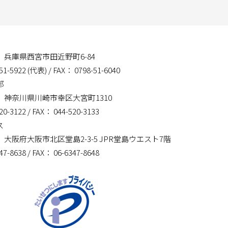
01 兵庫県西宮市田近野町6-84
51-5922 (代表)
/ FAX： 0798-51-6040
部
14 神奈川県川崎市幸区大宮町1310
20-3122
/ FAX： 044-520-3133
ス
03 大阪府大阪市北区堂島2-3-5 JPR堂島ウエスト7階
47-8638
/ FAX： 06-6347-8648