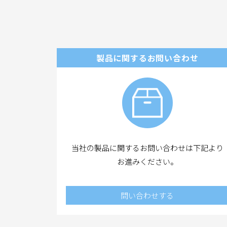
製品に関するお問い合わせ
当社の製品に関するお問い合わせは下記より
お進みください。
問い合わせする