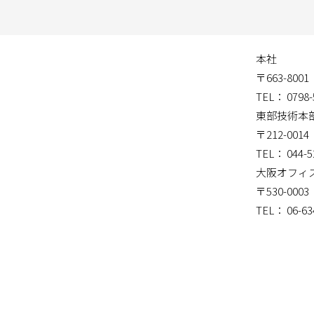
本社
〒663-80
TEL： 0798-
東部技術本
〒212-00
TEL： 044-5
大阪オフィ
〒530-00
TEL： 06-63