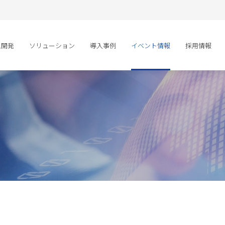
ム開発
ソリューション
導入事例
イベント情報
採用情報