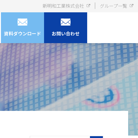
新明和工業株式会社
グループ一覧
資料ダウンロード
お問い合わせ