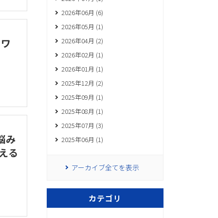
2026年06月 (6)
2026年05月 (1)
りワ
2026年04月 (2)
2026年02月 (1)
2026年01月 (1)
2025年12月 (2)
2025年09月 (1)
2025年08月 (1)
2025年07月 (3)
悩み
2025年06月 (1)
さえる
アーカイブ全てを表示
カテゴリ