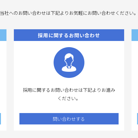
当社へのお問い合わせは下記よりお気軽にお問い合わせください
採用に関するお問い合わせ
採用に関するお問い合わせは下記よりお進み
ください。
問い合わせする