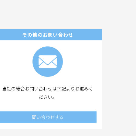
。
その他のお問い合わせ
当社の総合お問い合わせは下記よりお進みく
ださい。
問い合わせする