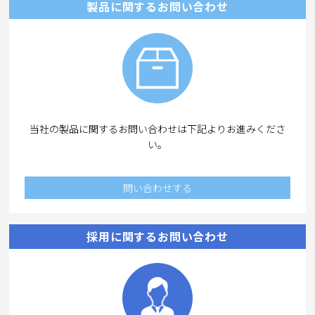
製品に関するお問い合わせ
当社の製品に関するお問い合わせは下記よりお進みくださ
い。
問い合わせする
採用に関するお問い合わせ