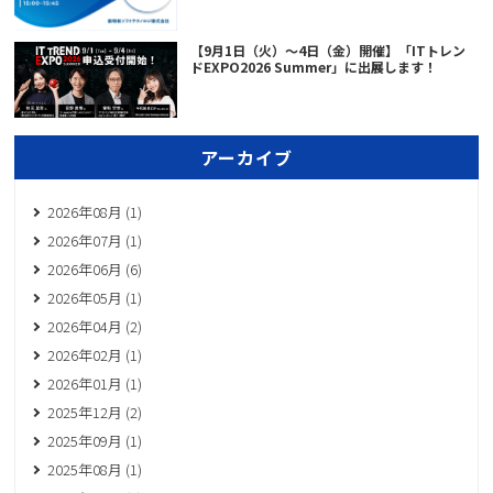
【9月1日（火）～4日（金）開催】「ITトレン
ドEXPO2026 Summer」に出展します！
アーカイブ
2026年08月 (1)
2026年07月 (1)
2026年06月 (6)
2026年05月 (1)
2026年04月 (2)
2026年02月 (1)
2026年01月 (1)
2025年12月 (2)
2025年09月 (1)
2025年08月 (1)