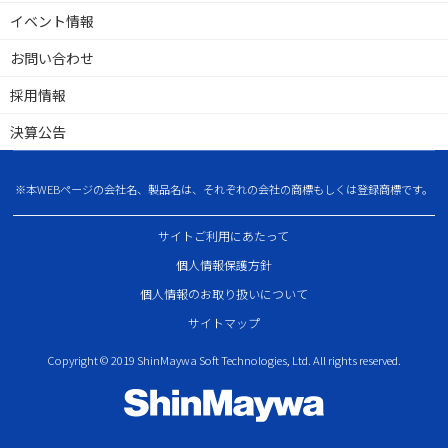
イベント情報
お問い合わせ
採用情報
決算公告
※本WEBページの会社名、製品名は、それぞれの会社の商標もしくは登録商標です。
サイトご利用にあたって
個人情報保護方針
個人情報のお取り扱いについて
サイトマップ
Copyright © 2019 ShinMaywa Soft Technologies, Ltd. All rights reserved.