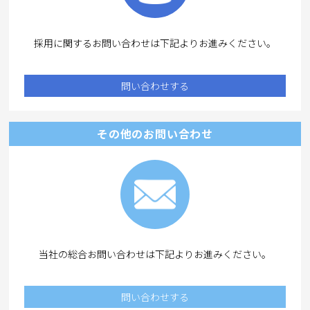
採用に関するお問い合わせは下記よりお進みください。
問い合わせする
その他のお問い合わせ
当社の総合お問い合わせは下記よりお進みください。
問い合わせする