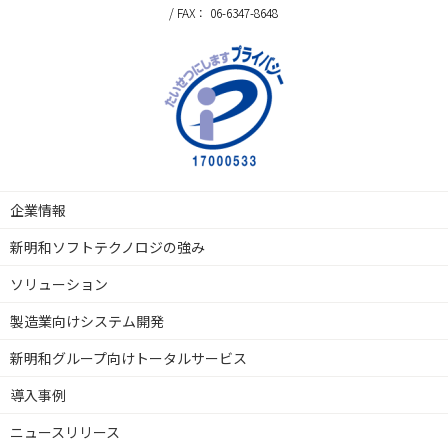
/ FAX： 06-6347-8648
企業情報
新明和ソフトテクノロジの強み
ソリューション
製造業向けシステム開発
新明和グループ向けトータルサービス
導入事例
ニュースリリース