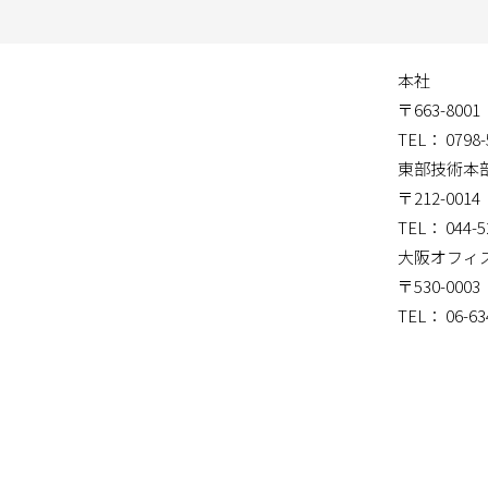
本社
〒663-80
TEL： 0798-
東部技術本
〒212-00
TEL： 044-5
大阪オフィ
〒530-00
TEL： 06-63