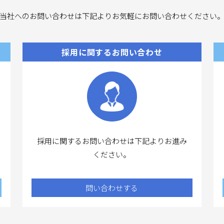
当社へのお問い合わせは下記よりお気軽にお問い合わせください
採用に関するお問い合わせ
採用に関するお問い合わせは下記よりお進み
ください。
問い合わせする