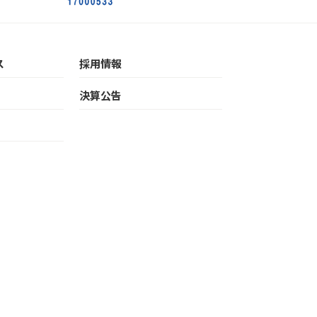
ス
採用情報
決算公告