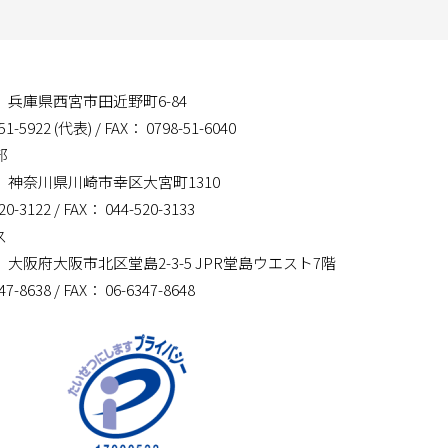
01 兵庫県西宮市田近野町6-84
51-5922 (代表)
/ FAX： 0798-51-6040
部
14 神奈川県川崎市幸区大宮町1310
20-3122
/ FAX： 044-520-3133
ス
03 大阪府大阪市北区堂島2-3-5 JPR堂島ウエスト7階
47-8638
/ FAX： 06-6347-8648