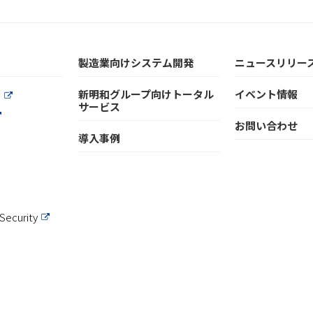
製造業向けシステム開発
ニュースリリー
新明和グループ向けトータル
イベント情報
a
サービス
お問い合わせ
導入事例
Security