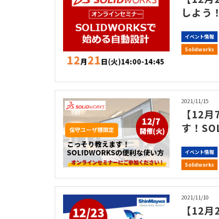
しよう！
イベント情報
Solidworks
2021/11/15
【12月
す！SO
イベント情報
Solidworks
2021/11/10
【12月