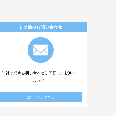
。
その他のお問い合わせ
当社の総合お問い合わせは下記よりお進みく
ださい。
問い合わせする