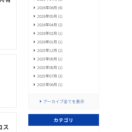
2026年06月 (6)
2026年05月 (1)
2026年04月 (2)
2026年02月 (1)
2026年01月 (1)
2025年12月 (2)
2025年09月 (1)
2025年08月 (1)
2025年07月 (3)
2025年06月 (1)
アーカイブ全てを表示
カテゴリ
コス