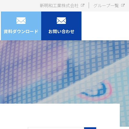
新明和工業株式会社
グループ一覧
資料ダウンロード
お問い合わせ