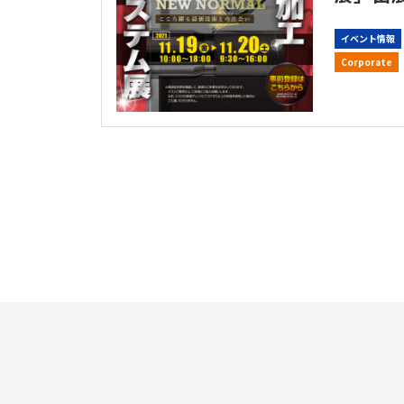
イベント情報
Corporate