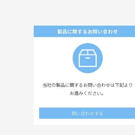
製品に関するお問い合わせ
当社の製品に関するお問い合わせは下記より
お進みください。
問い合わせする