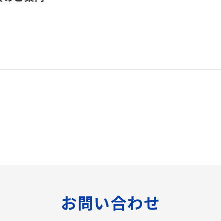
お問い合わせ