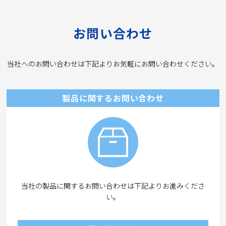
お問い合わせ
当社へのお問い合わせは下記よりお気軽にお問い合わせください。
製品に関するお問い合わせ
当社の製品に関するお問い合わせは下記よりお進みくださ
い。