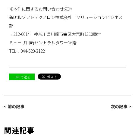
≪本件に関するお問い合わせ先≫
新明和ソフトテクノロジ株式会社 ソリューションビジネス
部
〒212-0014 神奈川県川崎市幸区大宮町1310番地
ミューザ川崎セントラルタワー26階
TEL：
044-520-3122
LINEで送る
< 前の記事
次の記事 >
関連記事