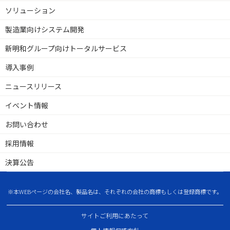
ソリューション
製造業向けシステム開発
新明和グループ向けトータルサービス
導入事例
ニュースリリース
イベント情報
お問い合わせ
採用情報
決算公告
※本WEBページの会社名、製品名は、それぞれの会社の商標もしくは登録商標です。
サイトご利用にあたって