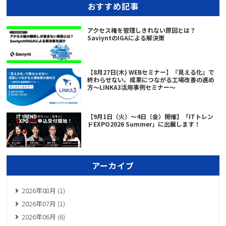
おすすめ記事
アクセス権を管理しきれない原因とは？
SaviyntのIGAによる解決策
【8月27日(木) WEBセミナー】『見える化』で
終わらせない。成果につながる工場改善の進め
方～LINKA3活用事例セミナー～
【9月1日（火）～4日（金）開催】「ITトレン
ドEXPO2026 Summer」に出展します！
アーカイブ
2026年08月 (1)
2026年07月 (1)
2026年06月 (6)