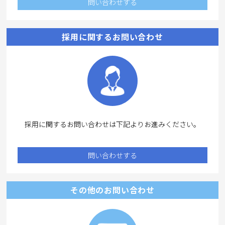
問い合わせする
採用に関するお問い合わせ
採用に関するお問い合わせは下記よりお進みください。
問い合わせする
その他のお問い合わせ