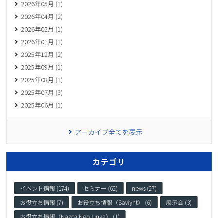
2026年05月 (1)
2026年04月 (2)
2026年02月 (1)
2026年01月 (1)
2025年12月 (2)
2025年09月 (1)
2025年08月 (1)
2025年07月 (3)
2025年06月 (1)
アーカイブ全てを表示
カテゴリ
イベント情報 (174)
セミナー (62)
news (27)
お役立ち情報 (7)
お役立ち情報（Saviynt） (6)
展示会 (3)
お役立ち情報（Nazca Neo Linka） (1)