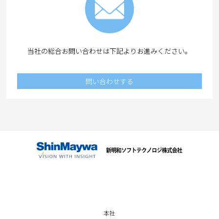
当社の総合お問い合わせは下記よりお進みください。
問い合わせする
本社