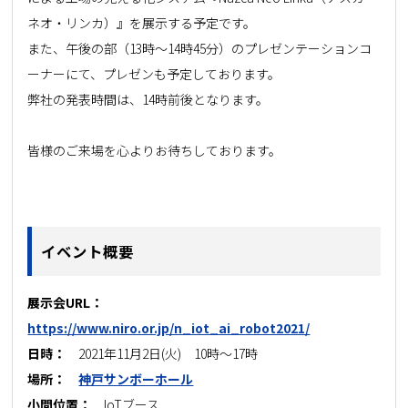
ネオ・リンカ）』を展示する予定です。
また、午後の部（13時～14時45分）のプレゼンテーションコ
ーナーにて、プレゼンも予定しております。
弊社の発表時間は、14時前後となります。
皆様のご来場を心よりお待ちしております。
イベント概要
展示会URL：
https://www.niro.or.jp/n_iot_ai_robot2021/
日時：
2021年11月2日(火) 10時～17時
場所：
神戸サンボーホール
小間位置：
IoTブース