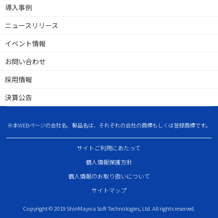
導入事例
ニュースリリース
イベント情報
お問い合わせ
採用情報
決算公告
※本WEBページの会社名、製品名は、それぞれの会社の商標もしくは登録商標です。
サイトご利用にあたって
個人情報保護方針
個人情報のお取り扱いについて
サイトマップ
Copyright © 2019 ShinMaywa Soft Technologies, Ltd. All rights reserved.