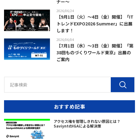
ナー～
2026/06/24
【9月1日（火）～4日（金）開催】「IT
トレンドEXPO2026 Summer」に出展
します！
2026/06/04
【7月1日（水）～3日（金）開催】「第
38回ものづくりワールド東京」出展の
ご案内
おすすめ記事
アクセス権を管理しきれない原因とは？
SaviyntのIGAによる解決策