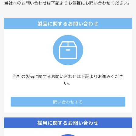
当社へのお問い合わせは下記よりお気軽にお問い合わせください。
製品に関するお問い合わせ
当社の製品に関するお問い合わせは下記よりお進みくださ
い。
問い合わせする
採用に関するお問い合わせ