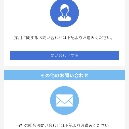
採用に関するお問い合わせは下記よりお進みください。
問い合わせする
その他のお問い合わせ
当社の総合お問い合わせは下記よりお進みください。