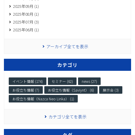
2025年09月 (1)
2025年08月 (1)
2025年07月 (3)
2025年06月 (1)
アーカイブ全てを表示
カテゴリ
イベント情報 (174)
セミナー (62)
news (27)
お役立ち情報 (7)
お役立ち情報（Saviynt） (6)
展示会 (3)
お役立ち情報（Nazca Neo Linka） (1)
カテゴリ全てを表示