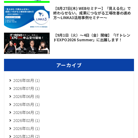
【8月27日(木) WEBセミナー】『見える化』で
終わらせない。成果につながる工場改善の進め
方～LINKA3活用事例セミナー～
【9月1日（火）～4日（金）開催】「ITトレン
ドEXPO2026 Summer」に出展します！
アーカイブ
2026年08月 (1)
2026年07月 (1)
2026年06月 (6)
2026年05月 (1)
2026年04月 (2)
2026年02月 (1)
2026年01月 (1)
2025年12月 (2)