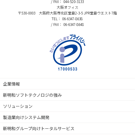
/ FAX： 044-520-3133
大阪オフィス
〒530-0003 大阪府大阪市北区堂島2-3-5 JPR堂島ウエスト7階
TEL： 06-6347-8638
/ FAX： 06-6347-8648
企業情報
新明和ソフトテクノロジの強み
ソリューション
製造業向けシステム開発
新明和グループ向けトータルサービス