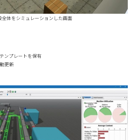
設全体をシミュレーションした画面
テンプレートを保有
動更新