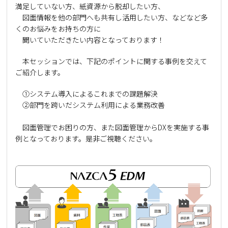
満足していない方、紙資源から脱却したい方、
図面情報を他の部門へも共有し活用したい方、などなど多
くのお悩みをお持ちの方に
聞いていただきたい内容となっております！
本セッションでは、下記のポイントに関する事例を交えて
ご紹介します。
①システム導入によるこれまでの課題解決
②部門を跨いだシステム利用による業務改善
図面管理でお困りの方、また図面管理からDXを実施する事
例となっております。是非ご視聴ください。