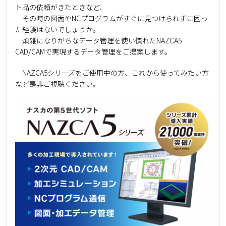
ト品の依頼がきたときなど、
その時の図面やNCプログラムがすぐに見つけられずに困っ
た経験はないでしょうか。
煩雑になりがちなデータ管理を使い慣れたNAZCA5
CAD/CAMで実現するデータ管理をご提案します。
NAZCA5シリーズをご使用中の方、これから使ってみたい方
など是非ご視聴ください。