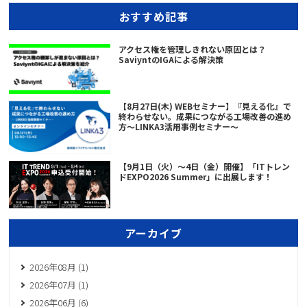
おすすめ記事
アクセス権を管理しきれない原因とは？
SaviyntのIGAによる解決策
【8月27日(木) WEBセミナー】『見える化』で
終わらせない。成果につながる工場改善の進め
方～LINKA3活用事例セミナー～
【9月1日（火）～4日（金）開催】「ITトレン
ドEXPO2026 Summer」に出展します！
アーカイブ
2026年08月 (1)
2026年07月 (1)
2026年06月 (6)