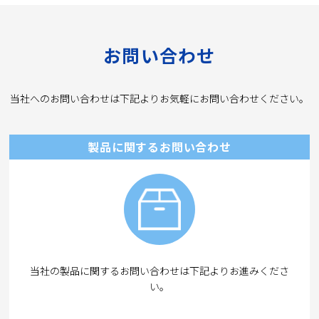
お問い合わせ
当社へのお問い合わせは下記よりお気軽にお問い合わせください。
製品に関するお問い合わせ
当社の製品に関するお問い合わせは下記よりお進みくださ
い。