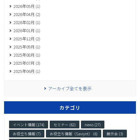
2026年05月 (1)
2026年04月 (2)
2026年02月 (1)
2026年01月 (1)
2025年12月 (2)
2025年09月 (1)
2025年08月 (1)
2025年07月 (3)
2025年06月 (1)
アーカイブ全てを表示
カテゴリ
イベント情報 (174)
セミナー (62)
news (27)
お役立ち情報 (7)
お役立ち情報（Saviynt） (6)
展示会 (3)