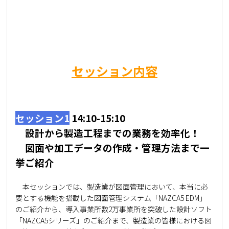
セッション内容
セッション1
14:10-15:10
設計から製造工程までの業務を効率化！
図面や加工データの作成・管理方法まで一
挙ご紹介
本セッションでは、製造業が図面管理において、本当に必
要とする機能を搭載した図面管理システム「NAZCA5 EDM」
のご紹介から、導入事業所数2万事業所を突破した設計ソフト
「NAZCA5シリーズ」のご紹介まで、製造業の皆様における図