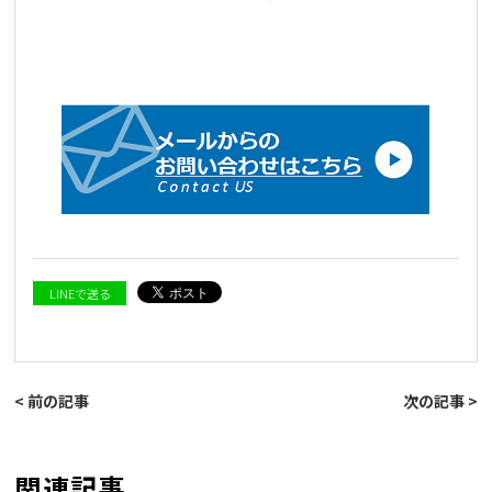
LINEで送る
< 前の記事
次の記事 >
関連記事