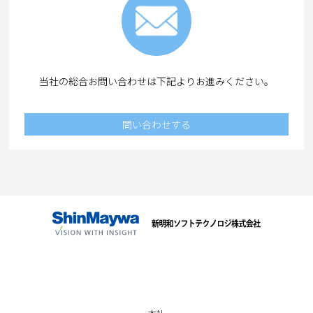
当社の総合お問い合わせは下記よりお進みください。
問い合わせする