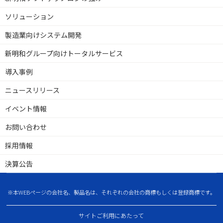
ソリューション
製造業向けシステム開発
新明和グループ向けトータルサービス
導入事例
ニュースリリース
イベント情報
お問い合わせ
採用情報
決算公告
※本WEBページの会社名、製品名は、それぞれの会社の商標もしくは登録商標です。
サイトご利用にあたって