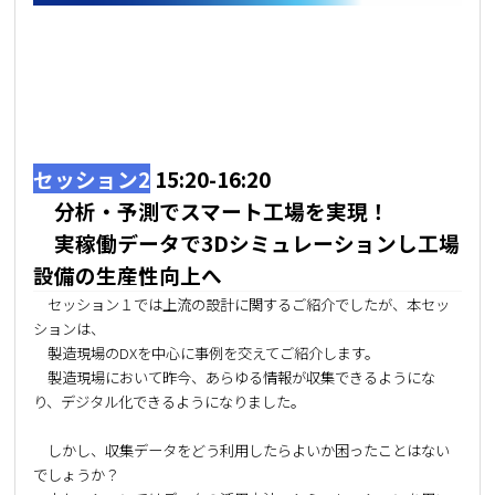
セッション2
15:20-16:20
分析・予測でスマート工場を実現！
実稼働データで3Dシミュレーションし工場
設備の生産性向上へ
セッション１では上流の設計に関するご紹介でしたが、本セッ
ションは、
製造現場のDXを中心に事例を交えてご紹介します。
製造現場において昨今、あらゆる情報が収集できるようにな
り、デジタル化できるようになりました。
しかし、収集データをどう利用したらよいか困ったことはない
でしょうか？