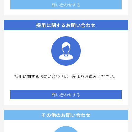
問い合わせする
採用に関するお問い合わせ
採用に関するお問い合わせは下記よりお進みください。
問い合わせする
その他のお問い合わせ