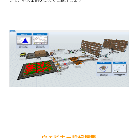
ウェビナー詳細情報