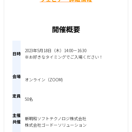
開催概要
2023年5月18日（木）14:00－16:30
日時
※お好きなタイミングでご入場ください！
会場
オンライン（ZOOM)
定員
50名
主催
新明和ソフトテクノロジ株式会社
共催
株式会社ゴードーソリューション