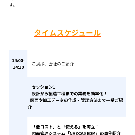
す。
タイムスケジュール
14:00-
ご挨拶、会社のご紹介
14:10
セッション1
設計から製造工程までの業務を効率化！
図面や加工データの作成・管理方法まで一挙ご紹
介
「低コスト」と「使える」を両立！
図面管理システム「NAZCA5 EDM」の事例紹介