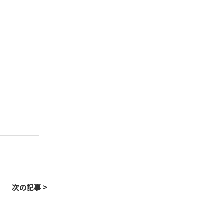
次の記事 >