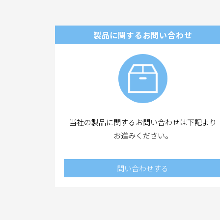
製品に関するお問い合わせ
当社の製品に関するお問い合わせは下記より
お進みください。
問い合わせする