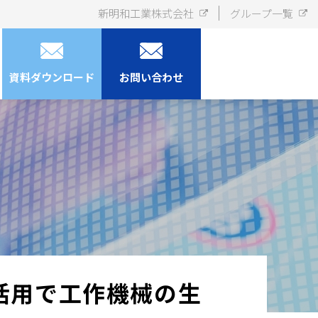
新明和工業株式会社
グループ一覧
資料ダウンロード
お問い合わせ
の活用で工作機械の生