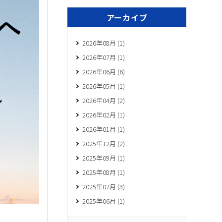
アーカイブ
2026年08月 (1)
2026年07月 (1)
2026年06月 (6)
2026年05月 (1)
2026年04月 (2)
2026年02月 (1)
2026年01月 (1)
2025年12月 (2)
2025年09月 (1)
2025年08月 (1)
2025年07月 (3)
2025年06月 (1)