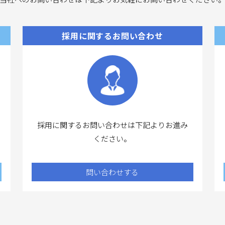
採用に関するお問い合わせ
採用に関するお問い合わせは下記よりお進み
ください。
問い合わせする