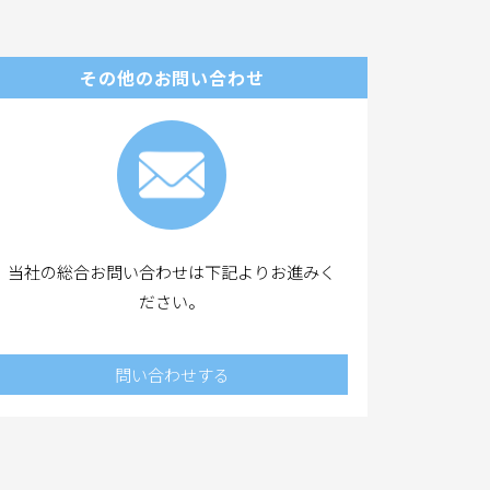
その他のお問い合わせ
当社の総合お問い合わせは下記よりお進みく
ださい。
問い合わせする