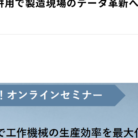
併用で製造現場のデータ革新