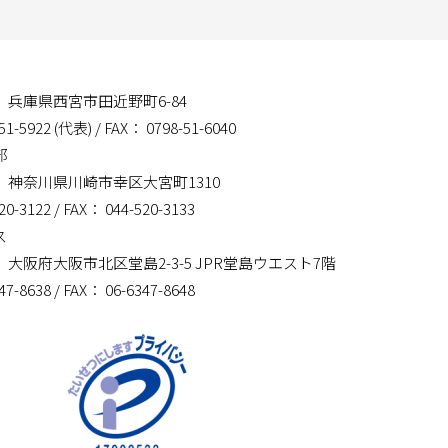
01 兵庫県西宮市田近野町6-84
51-5922 (代表)
/ FAX： 0798-51-6040
部
14 神奈川県川崎市幸区大宮町1310
20-3122
/ FAX： 044-520-3133
ス
03 大阪府大阪市北区堂島2-3-5 JPR堂島ウエスト7階
47-8638
/ FAX： 06-6347-8648