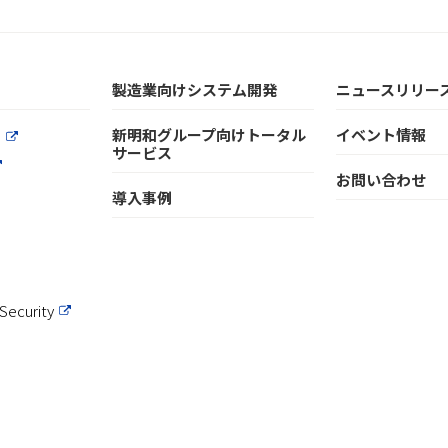
製造業向けシステム開発
ニュースリリー
新明和グループ向けトータル
イベント情報
a
サービス
お問い合わせ
導入事例
Security