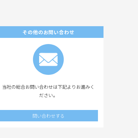
。
その他のお問い合わせ
当社の総合お問い合わせは下記よりお進みく
ださい。
問い合わせする