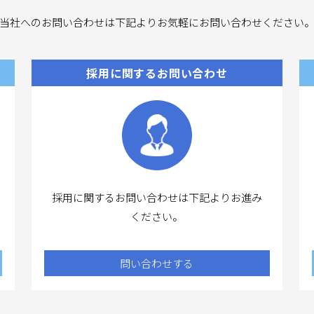
当社へのお問い合わせは下記よりお気軽にお問い合わせください
採用に関するお問い合わせ
採用に関するお問い合わせは下記よりお進み
ください。
問い合わせする