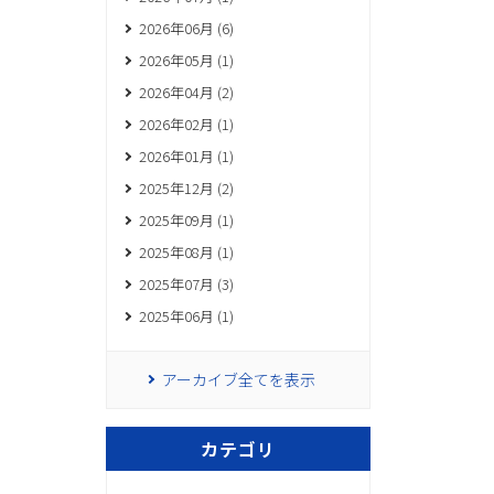
2026年06月 (6)
2026年05月 (1)
2026年04月 (2)
2026年02月 (1)
2026年01月 (1)
2025年12月 (2)
2025年09月 (1)
2025年08月 (1)
2025年07月 (3)
2025年06月 (1)
アーカイブ全てを表示
カテゴリ