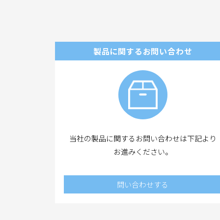
製品に関するお問い合わせ
当社の製品に関するお問い合わせは下記より
お進みください。
問い合わせする