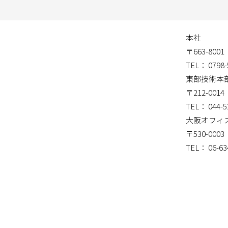
本社
〒663-80
TEL： 0798-
東部技術本
〒212-00
TEL： 044-5
大阪オフィ
〒530-00
TEL： 06-63