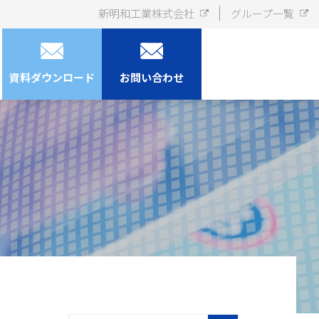
新明和工業株式会社
グループ一覧
資料ダウンロード
お問い合わせ