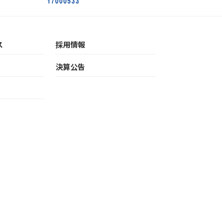
ス
採用情報
決算公告