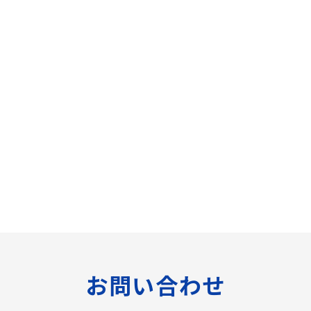
お問い合わせ